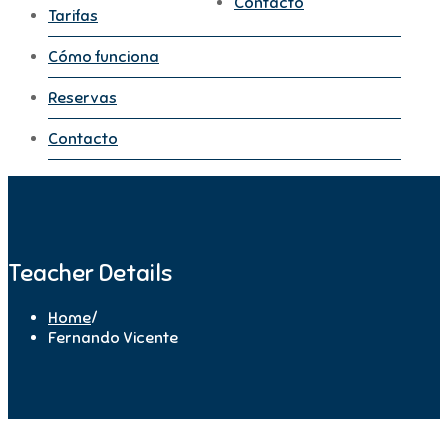
Contacto
Tarifas
Cómo funciona
Reservas
Contacto
Teacher Details
Home
/
Fernando Vicente