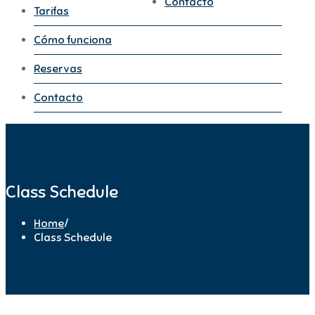
Contacto
Tarifas
Cómo funciona
Reservas
Contacto
Class Schedule
Home
/
Class Schedule